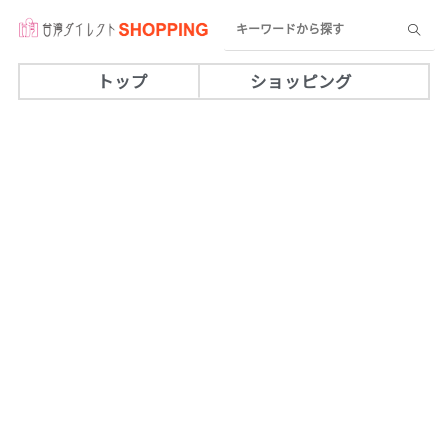
トップ
ショッピング