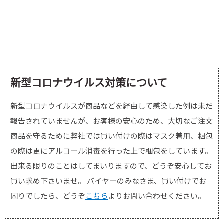
新型コロナウイルス対策について
新型コロナウイルスが商品などを経由して感染した例は未だ
報告されていませんが、お客様の安心のため、大切なご注文
商品を守るために弊社では買い付けの際はマスク着用、梱包
の際は更にアルコール消毒を行った上で梱包をしています。
出来る限りのことはしてまいりますので、どうぞ安心してお
買い求め下さいませ。 バイヤーのみなさま、買い付けでお
困りでしたら、どうぞ
こちら
よりお問い合わせください。