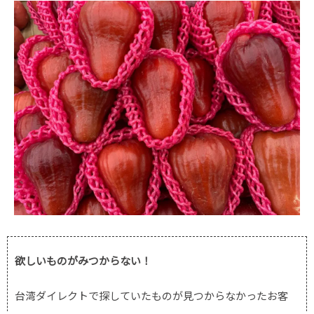
欲しいものがみつからない！
台湾ダイレクトで探していたものが見つからなかったお客